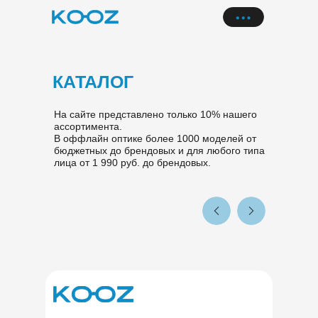
КАТАЛОГ
На сайте представлено только 10% нашего
ассортимента.
В оффлайн оптике более 1000 моделей от
бюджетных до брендовых и для любого типа
лица от 1 990 руб. до брендовых.