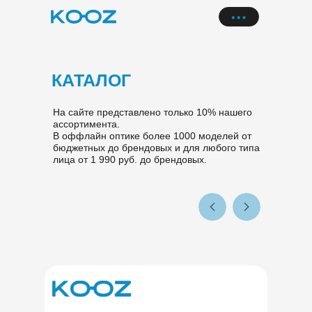
КАТАЛОГ
На сайте представлено только 10% нашего
ассортимента.
В оффлайн оптике более 1000 моделей от
бюджетных до брендовых и для любого типа
лица от 1 990 руб. до брендовых.