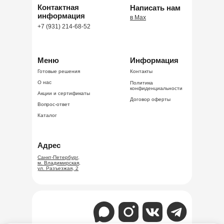
Контактная
Написать нам
информация
в Max
+7 (931) 214-68-52
Меню
Информация
Готовые решения
Контакты
О нас
Политика
конфиденциальности
Акции и сертификаты
Договор оферты
Вопрос-ответ
Каталог
Адрес
Санкт-Петербург,
м. Владимирская,
ул. Разъезжая, 2